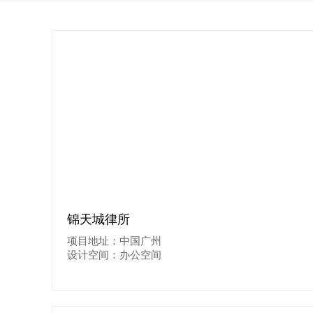
锦天城律所
项目地址：中国广州
设计空间：办公空间