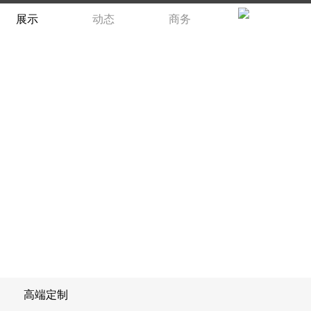
展示
动态
商务
高端定制