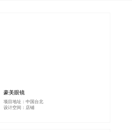
豪美眼镜
项目地址：中国台北
设计空间：店铺