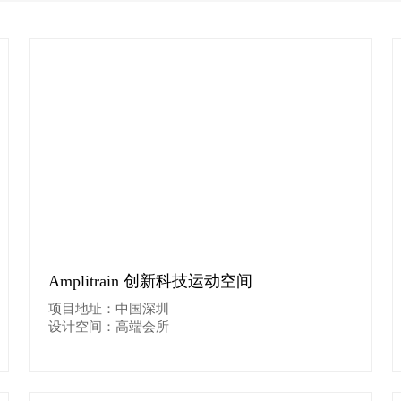
Amplitrain 创新科技运动空间
项目地址：中国深圳
设计空间：高端会所