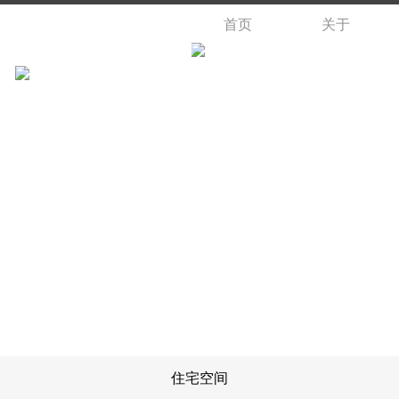
首页
关于
住宅空间