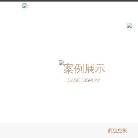
案例展示
CASE DISPLAY
商业空间