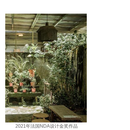
2021年法国NDA设计金奖作品