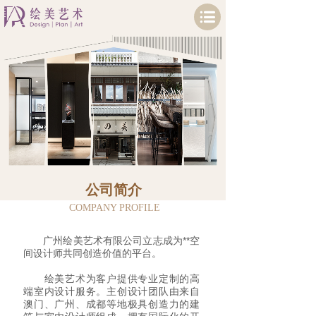
公司简介
COMPANY PROFILE
广州绘美艺术有限公司立志成为**空
间设计师共同创造价值的平台。
绘美艺术为客户提供专业定制的高
端室内设计服务。主创设计团队由来自
澳门、广州、成都等地极具创造力的建