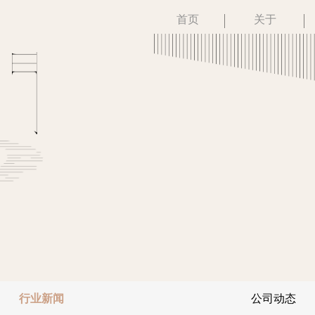
首页
关于
行业新闻
公司动态