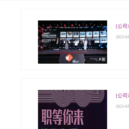
[公司
2023-0
[公司
2023-0