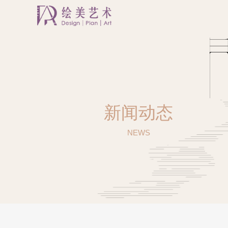
新闻动态
NEWS